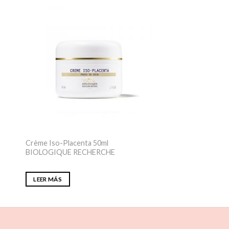
Crème Iso-Placenta 50ml
BIOLOGIQUE RECHERCHE
LEER MÁS