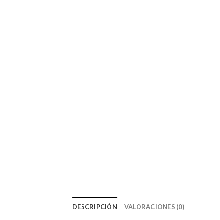
DESCRIPCIÓN
VALORACIONES (0)