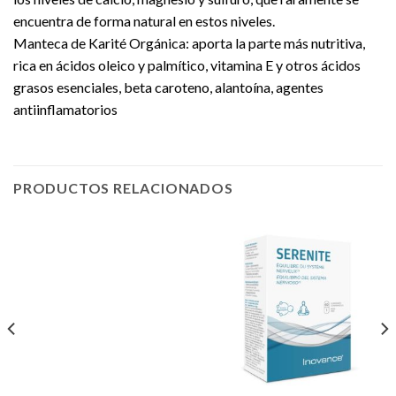
encuentra de forma natural en estos niveles.
Manteca de Karité Orgánica: aporta la parte más nutritiva,
rica en ácidos oleico y palmítico, vitamina E y otros ácidos
grasos esenciales, beta caroteno, alantoína, agentes
antiinflamatorios
PRODUCTOS RELACIONADOS