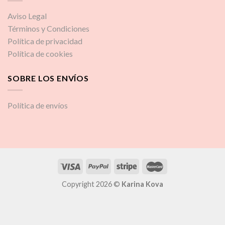
Aviso Legal
Términos y Condiciones
Política de privacidad
Política de cookies
SOBRE LOS ENVÍOS
Política de envíos
Copyright 2026 ©
Karina Kova