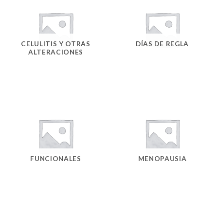
CELULITIS Y OTRAS
DÍAS DE REGLA
ALTERACIONES
FUNCIONALES
MENOPAUSIA