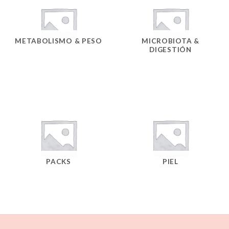
METABOLISMO & PESO
MICROBIOTA &
DIGESTIÓN
PACKS
PIEL