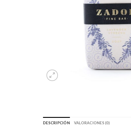
DESCRIPCIÓN
VALORACIONES (0)