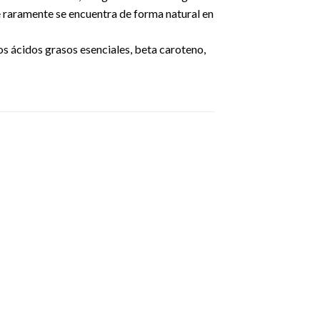
e raramente se encuentra de forma natural en
ros ácidos grasos esenciales, beta caroteno,