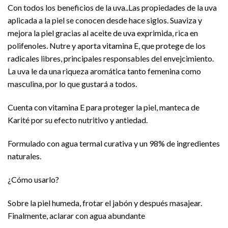
Con todos los beneficios de la uva..Las propiedades de la uva
aplicada a la piel se conocen desde hace siglos. Suaviza y
mejora la piel gracias al aceite de uva exprimida, rica en
polifenoles. Nutre y aporta vitamina E, que protege de los
radicales libres, principales responsables del envejcimiento.
La uva le da una riqueza aromática tanto femenina como
masculina, por lo que gustará a todos.
Cuenta con vitamina E para proteger la piel, manteca de
Karité por su efecto nutritivo y antiedad.
Formulado con agua termal curativa y un 98% de ingredientes
naturales.
¿Cómo usarlo?
Sobre la piel humeda, frotar el jabón y después masajear.
Finalmente, aclarar con agua abundante