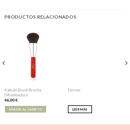
PRODUCTOS RELACIONADOS
Kabuki Brush Brocha
Ferrum
Difuminadora
46,00
€
AÑADIR AL CARRITO
LEER MÁS