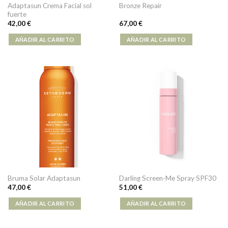
Adaptasun Crema Facial sol
Bronze Repair
fuerte
42,00
€
67,00
€
AÑADIR AL CARRITO
AÑADIR AL CARRITO
Bruma Solar Adaptasun
Darling Screen-Me Spray SPF30
47,00
€
51,00
€
AÑADIR AL CARRITO
AÑADIR AL CARRITO