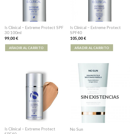
Is Clinical – Extreme Protect SPF
Is Clinical – Extreme Protect
30 100ml
SPF40
99,00
€
105,00
€
AÑADIR AL CARRITO
AÑADIR AL CARRITO
SIN EXISTENCIAS
Is Clinical – Extreme Protect
No Sun