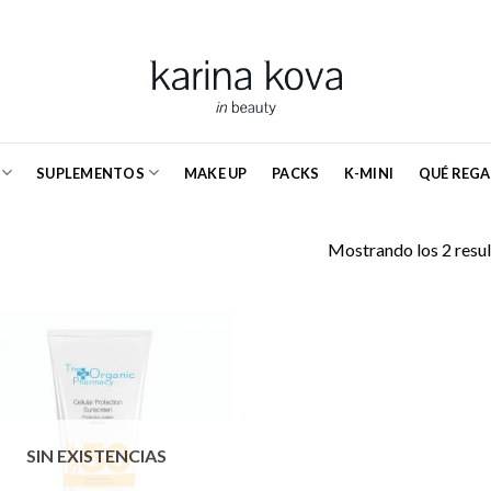
SUPLEMENTOS
MAKE UP
PACKS
K-MINI
QUÉ REGA
Mostrando los 2 resu
SIN EXISTENCIAS