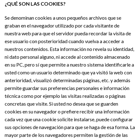
¿QUÉ SON LAS COOKIES?
Se denominan cookies a unos pequeños archivos que se
graban en el navegador utilizado por cada visitante de
nuestra web para que el servidor pueda recordar la visita de
ese usuario con posterioridad cuando vuelva a acceder a
nuestros contenidos. Esta información no revela su identidad,
ni dato personal alguno, ni accede al contenido almacenado
en su PC, pero sí que permite a nuestro sistema identificarle a
usted como un usuario determinado que ya visitó la web con
anterioridad, visualizó determinadas páginas, etc. y además
permite guardar sus preferencias personales e información
técnica como por ejemplo las visitas realizadas o páginas
concretas que visite. Si usted no desea que se guarden
cookies en su navegador o prefiere recibir una información
cada vez que una cookie solicite instalarse, puede configurar
sus opciones de navegación para que se haga de esa forma. La
mayor parte de los navegadores permiten la gestión de las