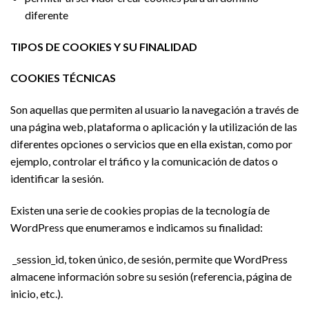
diferente
TIPOS DE COOKIES Y SU FINALIDAD
COOKIES TÉCNICAS
Son aquellas que permiten al usuario la navegación a través de
una página web, plataforma o aplicación y la utilización de las
diferentes opciones o servicios que en ella existan, como por
ejemplo, controlar el tráfico y la comunicación de datos o
identificar la sesión.
Existen una serie de cookies propias de la tecnología de
WordPress que enumeramos e indicamos su finalidad:
_session_id, token único, de sesión, permite que WordPress
almacene información sobre su sesión (referencia, página de
inicio, etc.).