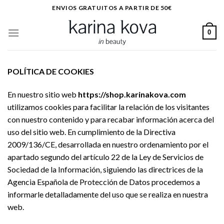
Saltar
ENVIOS GRATUITOS A PARTIR DE 50€
al
contenido
0
POLÍTICA DE COOKIES
En nuestro sitio web
https://shop.karinakova.com
utilizamos cookies para facilitar la relación de los visitantes
con nuestro contenido y para recabar información acerca del
uso del sitio web. En cumplimiento de la Directiva
2009/136/CE, desarrollada en nuestro ordenamiento por el
apartado segundo del artículo 22 de la Ley de Servicios de
Sociedad de la Información, siguiendo las directrices de la
Agencia Española de Protección de Datos procedemos a
informarle detalladamente del uso que se realiza en nuestra
web.