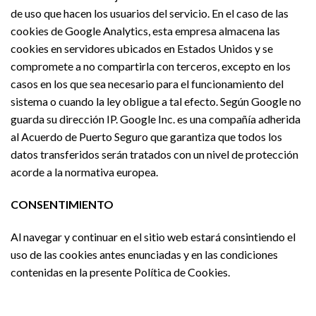
de uso que hacen los usuarios del servicio. En el caso de las
cookies de Google Analytics, esta empresa almacena las
cookies en servidores ubicados en Estados Unidos y se
compromete a no compartirla con terceros, excepto en los
casos en los que sea necesario para el funcionamiento del
sistema o cuando la ley obligue a tal efecto. Según Google no
guarda su dirección IP. Google Inc. es una compañía adherida
al Acuerdo de Puerto Seguro que garantiza que todos los
datos transferidos serán tratados con un nivel de protección
acorde a la normativa europea.
CONSENTIMIENTO
Al navegar y continuar en el sitio web estará consintiendo el
uso de las cookies antes enunciadas y en las condiciones
contenidas en la presente Política de Cookies.