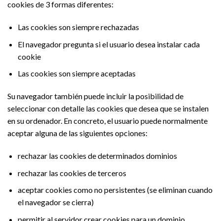
cookies de 3 formas diferentes:
Las cookies son siempre rechazadas
El navegador pregunta si el usuario desea instalar cada
cookie
Las cookies son siempre aceptadas
Su navegador también puede incluir la posibilidad de
seleccionar con detalle las cookies que desea que se instalen
en su ordenador. En concreto, el usuario puede normalmente
aceptar alguna de las siguientes opciones:
rechazar las cookies de determinados dominios
rechazar las cookies de terceros
aceptar cookies como no persistentes (se eliminan cuando
el navegador se cierra)
permitir al servidor crear cookies para un dominio