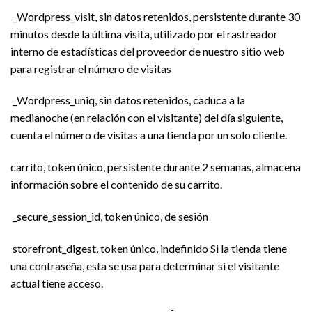
_Wordpress_visit, sin datos retenidos, persistente durante 30
minutos desde la última visita, utilizado por el rastreador
interno de estadísticas del proveedor de nuestro sitio web
para registrar el número de visitas
_Wordpress_uniq, sin datos retenidos, caduca a la
medianoche (en relación con el visitante) del día siguiente,
cuenta el número de visitas a una tienda por un solo cliente.
carrito, token único, persistente durante 2 semanas, almacena
información sobre el contenido de su carrito.
_secure_session_id, token único, de sesión
storefront_digest, token único, indefinido Si la tienda tiene
una contraseña, esta se usa para determinar si el visitante
actual tiene acceso.