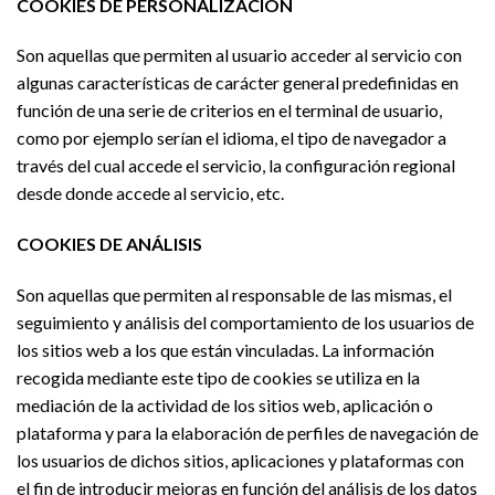
COOKIES DE PERSONALIZACIÓN
Son aquellas que permiten al usuario acceder al servicio con
algunas características de carácter general predefinidas en
función de una serie de criterios en el terminal de usuario,
como por ejemplo serían el idioma, el tipo de navegador a
través del cual accede el servicio, la configuración regional
desde donde accede al servicio, etc.
COOKIES DE ANÁLISIS
Son aquellas que permiten al responsable de las mismas, el
seguimiento y análisis del comportamiento de los usuarios de
los sitios web a los que están vinculadas. La información
recogida mediante este tipo de cookies se utiliza en la
mediación de la actividad de los sitios web, aplicación o
plataforma y para la elaboración de perfiles de navegación de
los usuarios de dichos sitios, aplicaciones y plataformas con
el fin de introducir mejoras en función del análisis de los datos