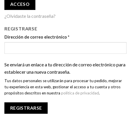
ACCESO
¿Olvidaste la contraseña?
REGISTRARSE
Dirección de correo electrónico
*
Se enviará un enlace a tu dirección de correo electrónico para
establecer una nueva contraseña.
Tus datos personales se utilizarán para procesar tu pedido, mejorar
tu experiencia en esta web, gestionar el acceso a tu cuenta y otros
propósitos descritos en nuestra
política de privacidad
.
REGISTRARSE