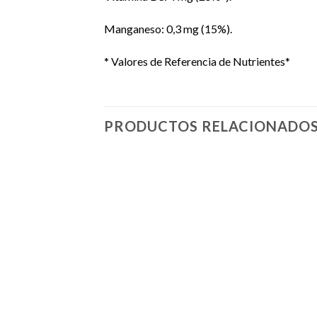
Manganeso: 0,3 mg (15%).
* Valores de Referencia de Nutrientes*
PRODUCTOS RELACIONADO