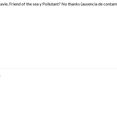
avie, Friend of the sea y Pollutant? No thanks (ausencia de contam
S