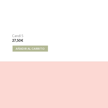
Candi 5
27,50
€
AÑADIR AL CARRITO