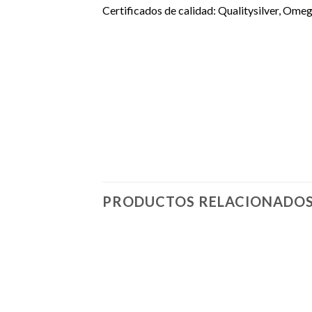
Certificados de calidad: Qualitysilver, Omeg
PRODUCTOS RELACIONADO