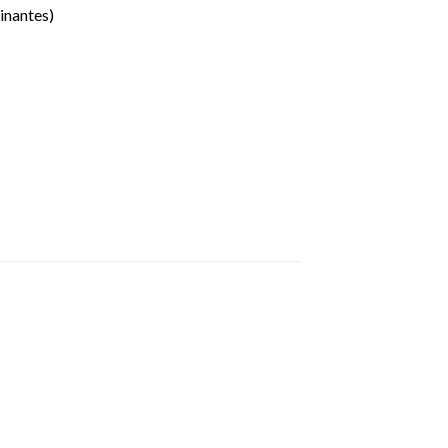
inantes)