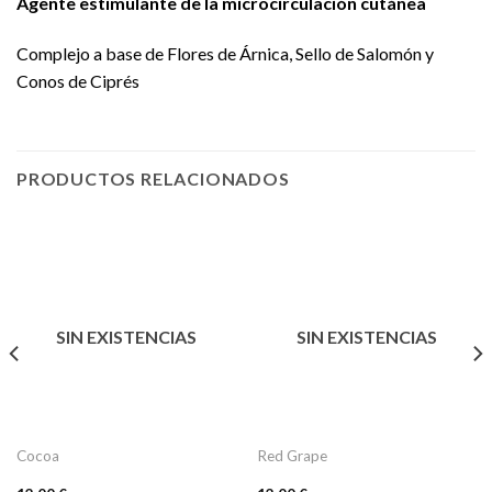
Agente estimulante de la microcirculación cutánea
Complejo a base de Flores de Árnica, Sello de Salomón y
Conos de Ciprés
PRODUCTOS RELACIONADOS
SIN EXISTENCIAS
SIN EXISTENCIAS
Cocoa
Red Grape