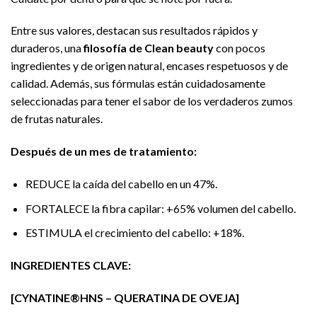
Entre sus valores, destacan sus resultados rápidos y
duraderos, una
filosofía de Clean beauty
con pocos
ingredientes y de origen natural, encases respetuosos y de
calidad. Además, sus fórmulas están cuidadosamente
seleccionadas para tener el sabor de los verdaderos zumos
de frutas naturales.
Después de un mes de tratamiento:
REDUCE la caída del cabello en un 47%.
FORTALECE la fibra capilar: +65% volumen del cabello.
ESTIMULA el crecimiento del cabello: +18%.
INGREDIENTES CLAVE:
[CYNATINE®HNS – QUERATINA DE OVEJA]