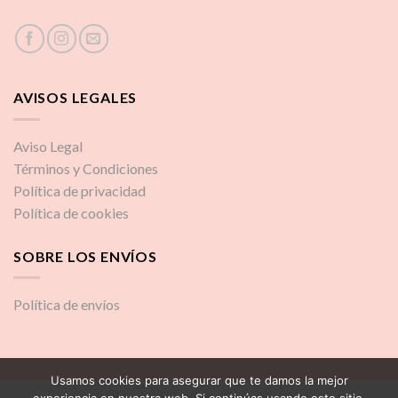
AVISOS LEGALES
Aviso Legal
Términos y Condiciones
Política de privacidad
Política de cookies
SOBRE LOS ENVÍOS
Política de envíos
Usamos cookies para asegurar que te damos la mejor