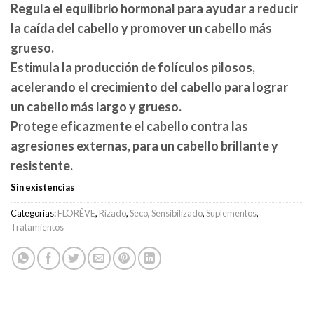
Regula el equilibrio hormonal para ayudar a reducir
la caída del cabello y promover un cabello más
grueso.
Estimula la producción de folículos pilosos,
acelerando el crecimiento del cabello para lograr
un cabello más largo y grueso.
Protege eficazmente el cabello contra las
agresiones externas, para un cabello brillante y
resistente.
Sin existencias
Categorías:
FLORÊVE
,
Rizado
,
Seco
,
Sensibilizado
,
Suplementos
,
Tratamientos