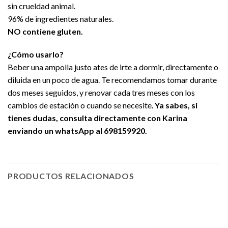
sin crueldad animal.
96% de ingredientes naturales.
NO contiene gluten.
¿Cómo usarlo?
Beber una ampolla justo ates de irte a dormir, directamente o
diluida en un poco de agua. Te recomendamos tomar durante
dos meses seguidos, y renovar cada tres meses con los
cambios de estación o cuando se necesite.
Ya sabes, si
tienes dudas, consulta directamente con Karina
enviando un whatsApp al 698159920.
PRODUCTOS RELACIONADOS