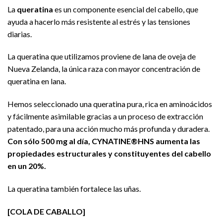
La
queratina
es un componente esencial del cabello, que
ayuda a hacerlo más resistente al estrés y las tensiones
diarias.
La queratina que utilizamos proviene de lana de oveja de
Nueva Zelanda, la única raza con mayor concentración de
queratina en lana.
Hemos seleccionado una queratina pura, rica en aminoácidos
y fácilmente asimilable gracias a un proceso de extracción
patentado, para una acción mucho más profunda y duradera.
Con sólo 500 mg al día, CYNATINE®HNS aumenta las
propiedades estructurales y constituyentes del cabello
en un 20%.
La queratina también fortalece las uñas.
[COLA DE CABALLO]