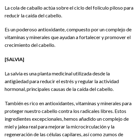
La cola de caballo actúa sobre el ciclo del folículo piloso para
reducir la caída del cabello.
Es un poderoso antioxidante, compuesto por un complejo de
vitaminas y minerales que ayudan a fortalecer y promover el
crecimiento del cabello.
[SALVIA]
La salvia es una planta medicinal utilizada desde la
antigüedad para reducir el estrés y regular la actividad
hormonal, principales causas de la caída del cabello.
También es rico en antioxidantes, vitaminas y minerales para
proteger nuestro cabello contra los radicales libres. Estos
ingredientes excepcionales, hemos añadido un complejo de
miel y jalea real para mejorar la microcirculación y la
regeneración de las células capilares, así como zumos de