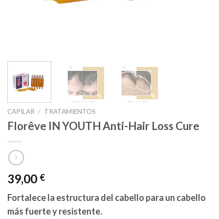
CAPILAR
/
TRATAMIENTOS
Florêve IN YOUTH Anti-Hair Loss Cure
39,00
€
Fortalece la estructura del cabello para un cabello
más fuerte y resistente.