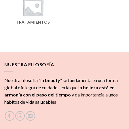
TRATAMIENTOS
NUESTRA FILOSOFÍA
Nuestra filosofía “
in beauty
” se fundamenta en una forma
global e integra de cuidados
en la que
la
belleza está en
armonía con el paso del tiempo
y da importancia a unos
hábitos de vida saludables