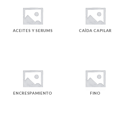
ACEITES Y SERUMS
CAÍDA CAPILAR
ENCRESPAMIENTO
FINO