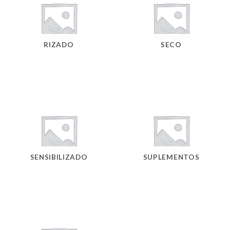
RIZADO
SECO
SENSIBILIZADO
SUPLEMENTOS