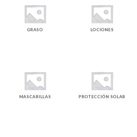
GRASO
LOCIONES
MASCARILLAS
PROTECCIÓN SOLAR