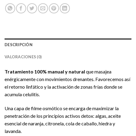
DESCRIPCIÓN
VALORACIONES (0)
Tratamiento 100% manual y natural
que masajea
enérgicamente con movimientos drenantes. Favorecemos así
el retorno linfático y la activación de zonas frías donde se
acumula celulitis.
Una capa de filme osmótico se encarga de maximizar la
penetración de los principios activos detox: algas, aceite
esencial de naranja, citronela, cola de caballo, hiedra y
lavanda.