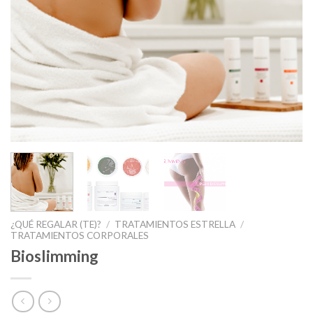
¿QUÉ REGALAR (TE)?
/
TRATAMIENTOS ESTRELLA
/
TRATAMIENTOS CORPORALES
Bioslimming