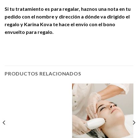
Si tu tratamiento es para regalar, haznos una nota en tu
pedido con el nombre y dirección a dónde va dirigido el
regalo y Karina Kova te hace el envío con el bono
envuelto para regalo.
PRODUCTOS RELACIONADOS