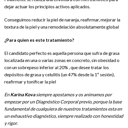
dejar actuar los principios activos aplicados.
Conseguimos reducir la piel de naranja, reafirmar, mejorar la
textura de la piel y una remodelación absolutamente global
¿Para quien es este tratamiento?
El candidato perfecto es aquella persona que sufra de grasa
localizada en una o varias zonas en concreto, sin obesidad o
con un sobrepeso inferior al 20% , que desee tratar los
depósitos de grasa y celulitis (un 47% desde la 1º sesión),
reafirmar y tonificar la piel
En
Karina Kova
siempre apostamos y os animamos por
empezar por un Diagnóstico Corporal previo, porque la base
fundamental de cualquiera de nuestros tratamientos esta en
un exhaustivo diagnóstico, siempre realizado con honestidad
y rigor.