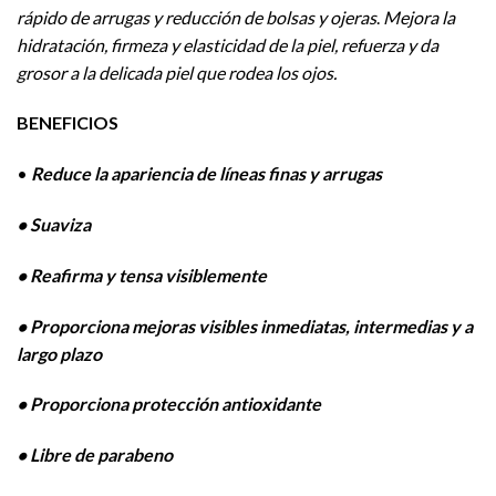
rápido de arrugas y reducción de bolsas y ojeras
.
Mejora la
hidratación, firmeza y elasticidad de la piel, refuerza y da
grosor a la delicada piel que rodea los ojos.
BENEFICIOS
•
Reduce la apariencia de líneas finas y arrugas
• Suaviza
• Reafirma y tensa visiblemente
• Proporciona mejoras visibles inmediatas, intermedias y a
largo plazo
• Proporciona protección antioxidante
• Libre de parabeno