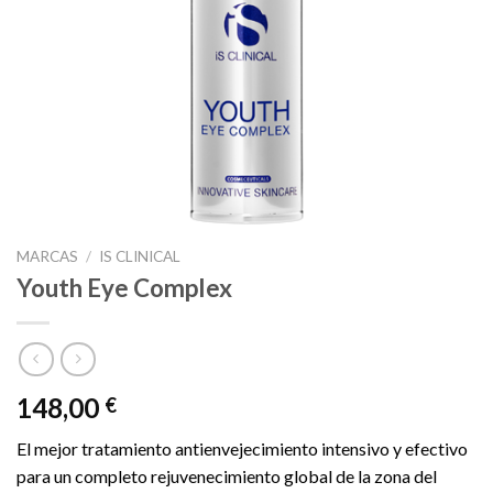
MARCAS
/
IS CLINICAL
Youth Eye Complex
148,00
€
El mejor tratamiento antienvejecimiento intensivo y efectivo
para un completo rejuvenecimiento global de la zona del