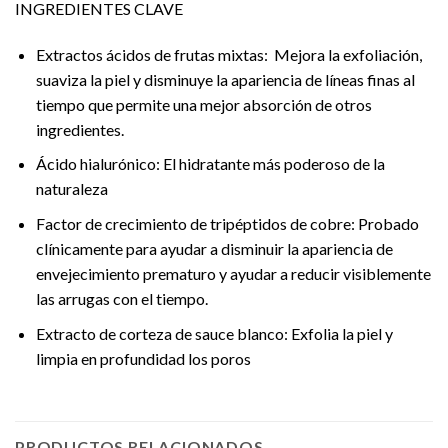
INGREDIENTES CLAVE
Extractos ácidos de frutas mixtas: Mejora la exfoliación,
suaviza la piel y disminuye la apariencia de líneas finas al
tiempo que permite una mejor absorción de otros
ingredientes.
Ácido hialurónico: El hidratante más poderoso de la
naturaleza
Factor de crecimiento de tripéptidos de cobre: Probado
clínicamente para ayudar a disminuir la apariencia de
envejecimiento prematuro y ayudar a reducir visiblemente
las arrugas con el tiempo.
Extracto de corteza de sauce blanco: Exfolia la piel y
limpia en profundidad los poros
PRODUCTOS RELACIONADOS