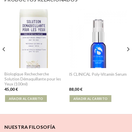
Biologique Rechecherche
IS CLINICAL Poly-Vitamin Serum
Solution Démaquillante pour les
Yeux (100ml)
45,00
€
88,00
€
AÑADIR AL CARRITO
AÑADIR AL CARRITO
NUESTRA FILOSOFÍA