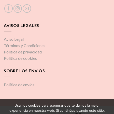
AVISOS LEGALES
Aviso Legal
Términos y Condiciones
Política de privacidad
Política de cookies
SOBRE LOS ENVÍOS
Política de envíos
Usamos cookies para asegurar que te damos la mejor
experiencia en nuestra web. Si continúas usando este sitio,