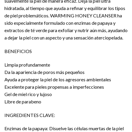
suavemente la piel de manera eficaz. Deja la piel ultra
hidratada, al tiempo que ayuda a refinar y equilibrar los tipos
de piel problemáticos. WARMING HONEY CLEANSER ha
sido especialmente formulado con enzimas de papaya y
extractos de té verde para exfoliar y nutrir aún más, ayudando
a dejar la piel con un aspecto y una sensación aterciopelada.
BENEFICIOS
Limpia profundamente
Da la apariencia de poros más pequeños
Ayuda a proteger la piel de los agresores ambientales
Excelente para pieles propensas a imperfecciones
Gel de miel rico y lujoso
Libre de parabeno
INGREDIENTES CLAVE:
Enzimas de la papaya: Disuelve las células muertas de la piel