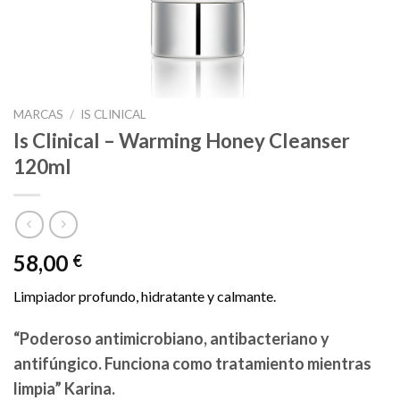
MARCAS
/
IS CLINICAL
Is Clinical – Warming Honey Cleanser
120ml
58,00
€
Limpiador profundo, hidratante y calmante.
“Poderoso antimicrobiano, antibacteriano y
antifúngico. Funciona como tratamiento mientras
limpia” Karina.