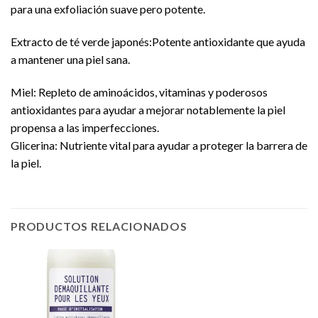
para una exfoliación suave pero potente.
Extracto de té verde japonés:Potente antioxidante que ayuda
a mantener una piel sana.
Miel: Repleto de aminoácidos, vitaminas y poderosos
antioxidantes para ayudar a mejorar notablemente la piel
propensa a las imperfecciones.
Glicerina: Nutriente vital para ayudar a proteger la barrera de
la piel.
PRODUCTOS RELACIONADOS