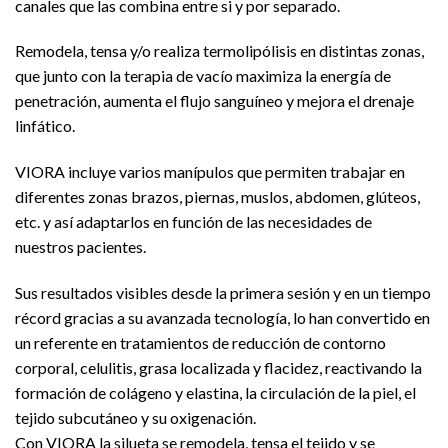
canales que las combina entre si y por separado.
Remodela, tensa y/o realiza termolipólisis en distintas zonas,
que junto con la terapia de vacío maximiza la energía de
penetración, aumenta el flujo sanguíneo y mejora el drenaje
linfático.
VIORA incluye varios manípulos que permiten trabajar en
diferentes zonas brazos, piernas, muslos, abdomen, glúteos,
etc. y así adaptarlos en función de las necesidades de
nuestros pacientes.
Sus resultados visibles desde la primera sesión y en un tiempo
récord gracias a su avanzada tecnología, lo han convertido en
un referente en tratamientos de reducción de contorno
corporal, celulitis, grasa localizada y flacidez, reactivando la
formación de colágeno y elastina, la circulación de la piel, el
tejido subcutáneo y su oxigenación.
Con VIORA la silueta se remodela, tensa el tejido y se