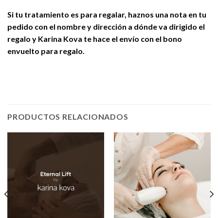
Si tu tratamiento es para regalar, haznos una nota en tu
pedido con el nombre y dirección a dónde va dirigido el
regalo y Karina Kova te hace el envío con el bono
envuelto para regalo.
PRODUCTOS RELACIONADOS