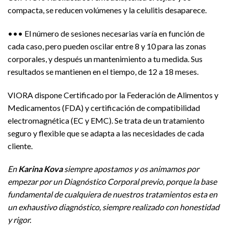
compacta, se reducen volúmenes y la celulitis desaparece.
••• El número de sesiones necesarias varía en función de
cada caso, pero pueden oscilar entre 8 y 10 para las zonas
corporales, y después un mantenimiento a tu medida. Sus
resultados se mantienen en el tiempo, de 12 a 18 meses.
VIORA dispone Certificado por la Federación de Alimentos y
Medicamentos (FDA) y certificación de compatibilidad
electromagnética (EC y EMC). Se trata de un tratamiento
seguro y flexible que se adapta a las necesidades de cada
cliente.
En
Karina Kova
siempre apostamos y os animamos por
empezar por un Diagnóstico Corporal previo, porque la base
fundamental de cualquiera de nuestros tratamientos esta en
un exhaustivo diagnóstico, siempre realizado con honestidad
y rigor.