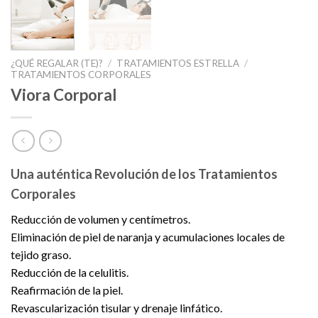
¿QUÉ REGALAR (TE)?
/
TRATAMIENTOS ESTRELLA
/
TRATAMIENTOS CORPORALES
Viora Corporal
Una auténtica Revolución de los Tratamientos
Corporales
Reducción de volumen y centímetros.
Eliminación de piel de naranja y acumulaciones locales de
tejido graso.
Reducción de la celulitis.
Reafirmación de la piel.
Revascularización tisular y drenaje linfático.