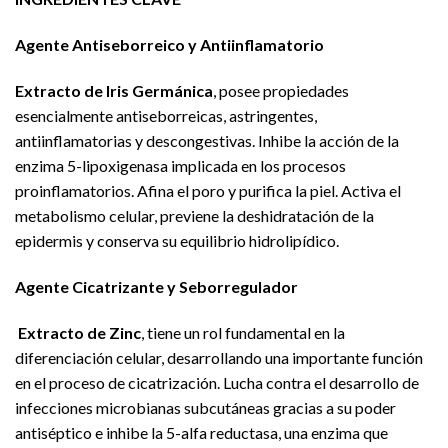
Agente Antiseborreico y Antiinflamatorio
Extracto de Iris Germánica
, posee propiedades
esencialmente antiseborreicas, astringentes,
antiinflamatorias y descongestivas. Inhibe la acción de la
enzima 5-lipoxigenasa implicada en los procesos
proinflamatorios. Afina el poro y purifica la piel. Activa el
metabolismo celular, previene la deshidratación de la
epidermis y conserva su equilibrio hidrolipídico.
Agente Cicatrizante y Seborregulador
Extracto de Zinc
, tiene un rol fundamental en la
diferenciación celular, desarrollando una importante función
en el proceso de cicatrización. Lucha contra el desarrollo de
infecciones microbianas subcutáneas gracias a su poder
antiséptico e inhibe la 5-alfa reductasa, una enzima que