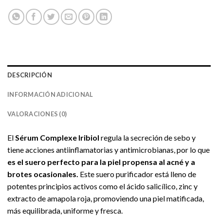
DESCRIPCIÓN
INFORMACIÓN ADICIONAL
VALORACIONES (0)
El
Sérum Complexe Iribiol
regula la secreción de sebo y
tiene acciones antiinflamatorias y antimicrobianas, por lo que
es el suero perfecto para la piel propensa al acné y a
brotes ocasionales.
Este suero purificador está lleno de
potentes principios activos como el ácido salicílico, zinc y
extracto de amapola roja, promoviendo una piel matificada,
más equilibrada, uniforme y fresca.