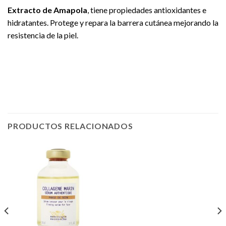
Extracto de Amapola
, tiene propiedades antioxidantes e
hidratantes. Protege y repara la barrera cutánea mejorando la
resistencia de la piel.
PRODUCTOS RELACIONADOS