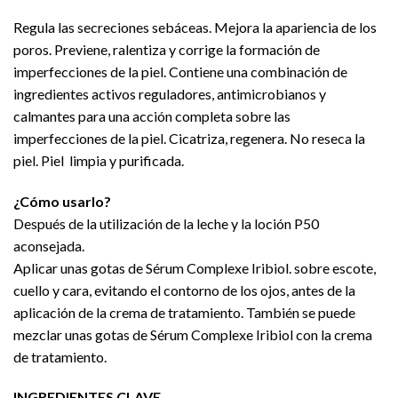
Regula las secreciones sebáceas. Mejora la apariencia de los
poros. Previene, ralentiza y corrige la formación de
imperfecciones de la piel. Contiene una combinación de
ingredientes activos reguladores, antimicrobianos y
calmantes para una acción completa sobre las
imperfecciones de la piel. Cicatriza, regenera. No reseca la
piel. Piel limpia y purificada.
¿Cómo usarlo?
Después de la utilización de la leche y la loción P50
aconsejada.
Aplicar unas gotas de Sérum Complexe Iribiol. sobre escote,
cuello y cara, evitando el contorno de los ojos, antes de la
aplicación de la crema de tratamiento. También se puede
mezclar unas gotas de Sérum Complexe Iribiol con la crema
de tratamiento.
INGREDIENTES CLAVE