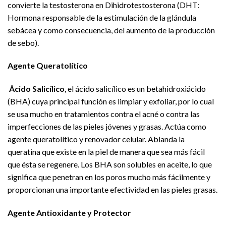
convierte la testosterona en Dihidrotestosterona (DHT:
Hormona responsable de la estimulación de la glándula
sebácea y como consecuencia, del aumento de la producción
de sebo).
Agente Queratolítico
Ácido Salicílico
, el ácido salicílico es un betahidroxiácido
(BHA) cuya principal función es limpiar y exfoliar, por lo cual
se usa mucho en tratamientos contra el acné o contra las
imperfecciones de las pieles jóvenes y grasas. Actúa como
agente queratolítico y renovador celular. Ablanda la
queratina que existe en la piel de manera que sea más fácil
que ésta se regenere. Los BHA son solubles en aceite, lo que
significa que penetran en los poros mucho más fácilmente y
proporcionan una importante efectividad en las pieles grasas.
Agente Antioxidante y Protector