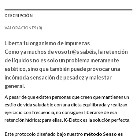
DESCRIPCIÓN
VALORACIONES (0)
Liberta tu organismo de impurezas
Como ya muchos de vosotr@s sabéis, la retención
de líquidos no es solo un problema meramente
estético, sino que también puede provocar una
incómoda sensación de pesadez y malestar
general.
A pesar de que existen personas que creen que mantienen un
estilo de vida saludable con una dieta equilibrada y realizan
ejercicio con frecuencia, no consiguen liberarse de esa
retención hídrica; para ellas, K-Detox es la solución perfecta.
Este protocolo diseñado bajo nuestro
método Senso es