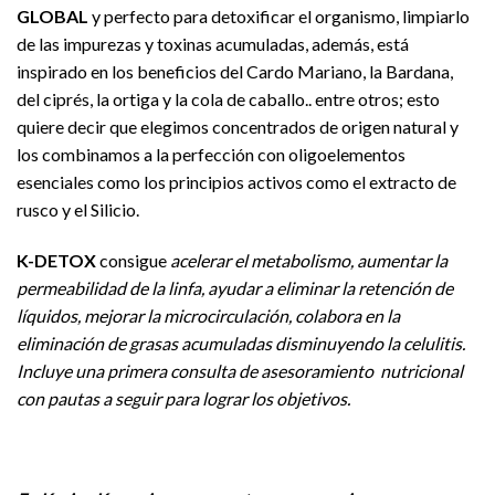
GLOBAL
y perfecto para detoxificar el organismo, limpiarlo
de las impurezas y toxinas acumuladas, además, está
inspirado en los beneficios del Cardo Mariano, la Bardana,
del ciprés, la ortiga y la cola de caballo.. entre otros; esto
quiere decir que elegimos concentrados de origen natural y
los combinamos a la perfección con oligoelementos
esenciales como los principios activos como el extracto de
rusco y el Silicio.
K-DETOX
consigue
acelerar el metabolismo, aumentar la
permeabilidad de la linfa, ayudar a eliminar la retención de
líquidos, mejorar la microcirculación, colabora en la
eliminación de grasas acumuladas disminuyendo la celulitis.
Incluye una primera consulta de asesoramiento nutricional
con pautas a seguir para lograr los objetivos.