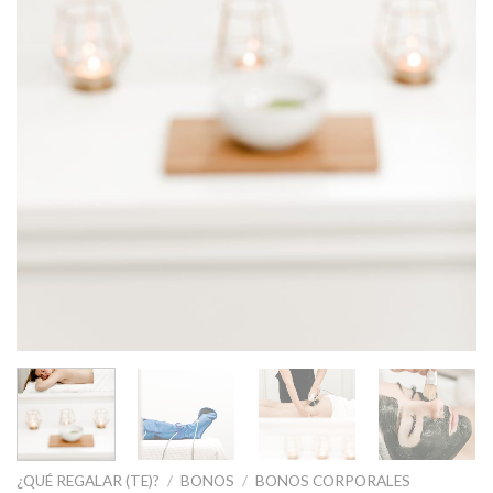
¿QUÉ REGALAR (TE)?
/
BONOS
/
BONOS CORPORALES