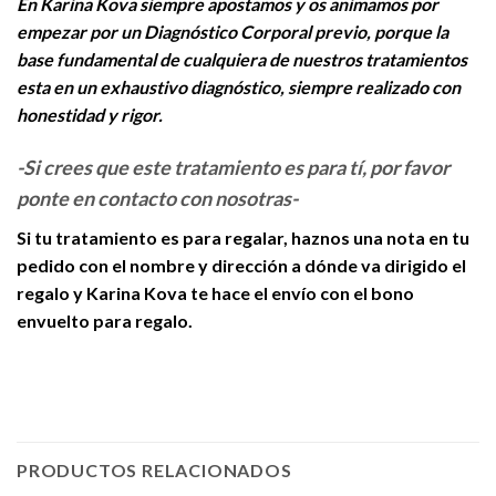
En Karina Kova siempre apostamos y os animamos por
empezar por un Diagnóstico Corporal previo, porque la
base fundamental de cualquiera de nuestros tratamientos
esta en un exhaustivo diagnóstico, siempre realizado con
honestidad y rigor.
-Si crees que este tratamiento es para tí, por favor
ponte en contacto con nosotras-
Si tu tratamiento es para regalar, haznos una nota en tu
pedido con el nombre y dirección a dónde va dirigido el
regalo y Karina Kova te hace el envío con el bono
envuelto para regalo.
PRODUCTOS RELACIONADOS