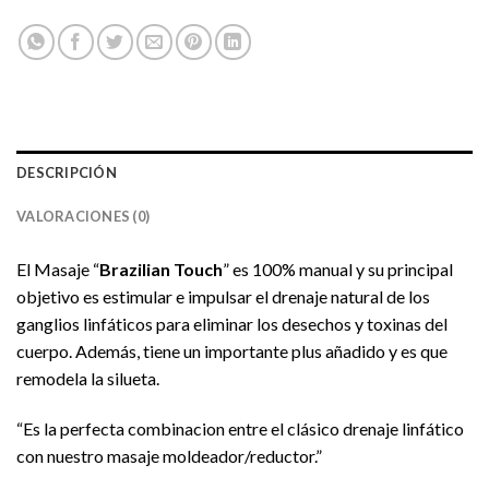
DESCRIPCIÓN
VALORACIONES (0)
El Masaje “
Brazilian Touch
” es 100% manual y su principal
objetivo es estimular e impulsar el drenaje natural de los
ganglios linfáticos para eliminar los desechos y toxinas del
cuerpo. Además, tiene un importante plus añadido y es que
remodela la silueta.
“Es la perfecta combinacion entre el clásico drenaje linfático
con nuestro masaje moldeador/reductor.”