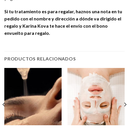
Si tu tratamiento es para regalar, haznos una nota en tu
pedido con el nombre y dirección a dónde va dirigido el
regalo y Karina Kova te hace el envío con el bono
envuelto para regalo.
PRODUCTOS RELACIONADOS