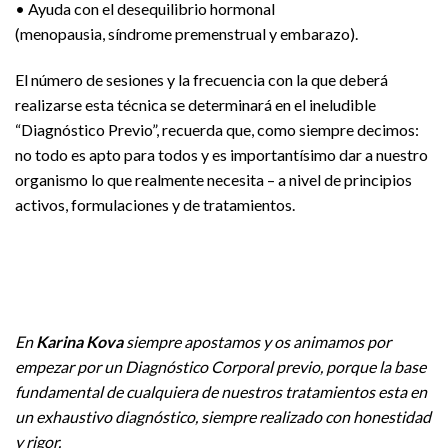
• Ayuda con el desequilibrio hormonal
(menopausia, síndrome premenstrual y embarazo).
El número de sesiones y la frecuencia con la que deberá
realizarse esta técnica se determinará en el ineludible
“Diagnóstico Previo”, recuerda que, como siempre decimos:
no todo es apto para todos y es importantísimo dar a nuestro
organismo lo que realmente necesita – a nivel de principios
activos, formulaciones y de tratamientos.
En
Karina Kova
siempre apostamos y os animamos por
empezar por un Diagnóstico Corporal previo, porque la base
fundamental de cualquiera de nuestros tratamientos esta en
un exhaustivo diagnóstico, siempre realizado con honestidad
y rigor.