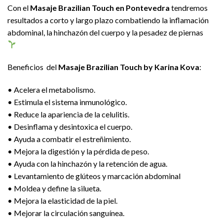
Con el
Masaje Brazilian Touch en Pontevedra
tendremos
resultados a corto y largo plazo combatiendo la inflamación
abdominal, la hinchazón del cuerpo y la pesadez de piernas
Beneficios del
Masaje Brazilian Touch by Karina Kova
:
• Acelera el metabolismo.
• Estimula el sistema inmunológico.
• Reduce la apariencia de la celulitis.
• Desinflama y desintoxica el cuerpo.
• Ayuda a combatir el estreñimiento.
• Mejora la digestión y la pérdida de peso.
• Ayuda con la hinchazón y la retención de agua.
• Levantamiento de glúteos y marcación abdominal
• Moldea y define la silueta.
• Mejora la elasticidad de la piel.
• Mejorar la circulación sanguínea.