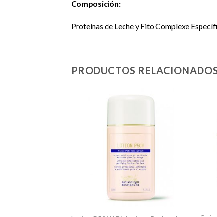
Composición:
Proteínas de Leche y Fito Complexe Específi
PRODUCTOS RELACIONADO