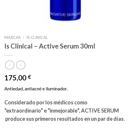
MARCAS
/
IS CLINICAL
Is Clinical – Active Serum 30ml
175,00
€
Antiedad, antiacné e iluminador.
Considerado por los médicos como
“extraordinario” e “inmejorable”, ACTIVE SERUM
produce sus primeros resultados en un par de días.