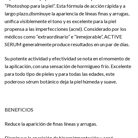
“Photoshop para la piel”. Esta fórmula de acción rápida y a
largo plazo,disminuye la apariencia de líneas finas y arrugas,
unifica visiblemente el tono y es excelente para la piel
propensa a las imperfecciones (acné). Considerado por los
médicos como “extraordinario” e “inmejorable”, ACTIVE
SERUM generalmente produce resultados en un par de días.
Su potente actividad y efectividad se nota en el momento de
la aplicación, con una sensación de hormigueo frío. Excelente
para todo tipo de pieles y para todas las edades, este
poderoso sérum botánico deja la piel húmeda y suave.
BENEFICIOS
Reduce la aparición de finas líneas y arrugas.
Disminuye la aparición de hiperpigmentación y acné.