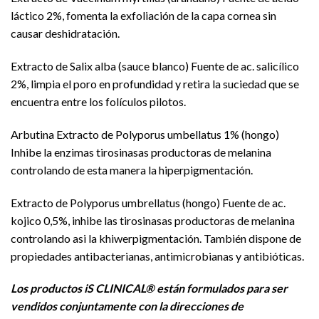
láctico 2%, fomenta la exfoliación de la capa cornea sin
causar deshidratación.
Extracto de Salix alba (sauce blanco) Fuente de ac. salicílico
2%, limpia el poro en profundidad y retira la suciedad que se
encuentra entre los folículos pilotos.
Arbutina Extracto de Polyporus umbellatus 1% (hongo)
Inhibe la enzimas tirosinasas productoras de melanina
controlando de esta manera la hiperpigmentación.
Extracto de Polyporus umbrellatus (hongo) Fuente de ac.
kojico 0,5%, inhibe las tirosinasas productoras de melanina
controlando asi la khiwerpigmentación. También dispone de
propiedades antibacterianas, antimicrobianas y antibióticas.
Los productos iS CLINICAL® están formulados para ser
vendidos conjuntamente con la direcciones de