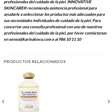
profesionales del cuidado de la piel. INNOVATIVE
SKINCARE® recomienda asistencia profesional para
ayudarle a seleccionar los productos más adecuados para
sus necesidades individuales de cuidado de la piel. Para
concertar una consulta profesional con uno de nuestros
profesionales del cuidado de la piel, por favor contáctenos
en senso@karinakova.com o al 986 10 11 10
PRODUCTOS RELACIONADOS