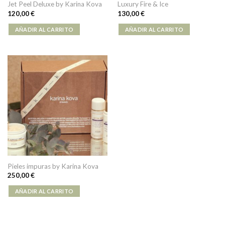
Jet Peel Deluxe by Karina Kova
Luxury Fire & Ice
120,00
€
130,00
€
AÑADIR AL CARRITO
AÑADIR AL CARRITO
Pieles impuras by Karina Kova
250,00
€
AÑADIR AL CARRITO