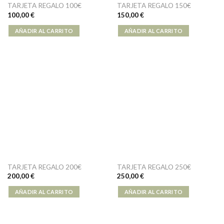
TARJETA REGALO 100€
TARJETA REGALO 150€
100,00
€
150,00
€
AÑADIR AL CARRITO
AÑADIR AL CARRITO
TARJETA REGALO 200€
TARJETA REGALO 250€
200,00
€
250,00
€
AÑADIR AL CARRITO
AÑADIR AL CARRITO